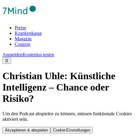
Preise
Krankenkasse
Magazin
Coupon
Anmelden
Kostenlos testen
☰
Christian Uhle: Künstliche
Intelligenz – Chance oder
Risiko?
Um den Podcast abspielen zu können, müssen funktionale Cookies
aktiviert sein.
Akzeptieren & abspielen
Cookie-Einstellungen