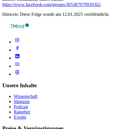
https://www.facebook.com/groups/305387979939302
.
Hinweis: Diese Folge wurde am 12.01.2025 veröffentlicht.
Unsere Inhalte
Wissenschaft
Magazin
Podcast
Ratgeber
Events
Preise & Vergünstigungen