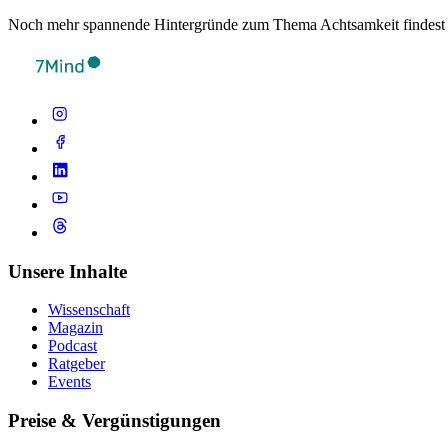
Noch mehr spannende Hintergründe zum Thema Achtsamkeit findest
Unsere Inhalte
Wissenschaft
Magazin
Podcast
Ratgeber
Events
Preise & Vergünstigungen