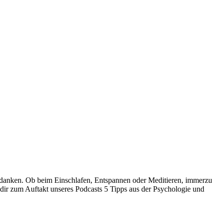
Gedanken. Ob beim Einschlafen, Entspannen oder Meditieren, immerzu
 dir zum Auftakt unseres Podcasts 5 Tipps aus der Psychologie und