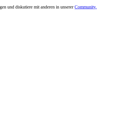
ngen und diskutiere mit anderen in unserer
Community.