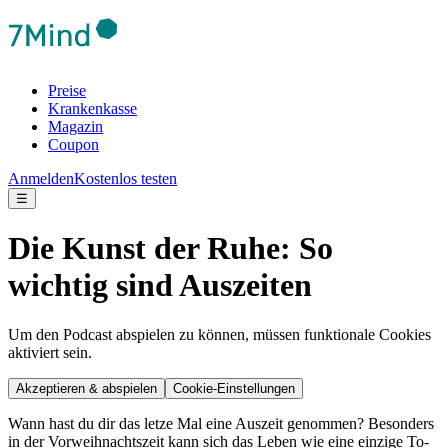
Preise
Krankenkasse
Magazin
Coupon
Anmelden
Kostenlos testen
☰
Die Kunst der Ruhe: So
wichtig sind Auszeiten
Um den Podcast abspielen zu können, müssen funktionale Cookies
aktiviert sein.
Akzeptieren & abspielen
Cookie-Einstellungen
Wann hast du dir das letze Mal eine Auszeit genommen? Besonders
in der Vorweihnachtszeit kann sich das Leben wie eine einzige To-