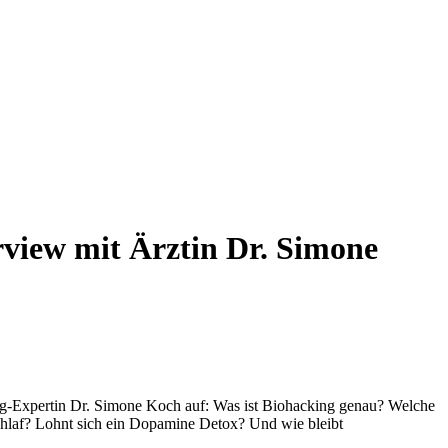
view mit Ärztin Dr. Simone
ing-Expertin Dr. Simone Koch auf: Was ist Biohacking genau? Welche
chlaf? Lohnt sich ein Dopamine Detox? Und wie bleibt