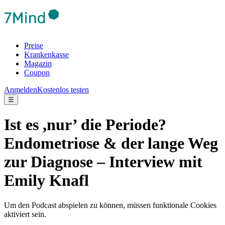
Preise
Krankenkasse
Magazin
Coupon
Anmelden
Kostenlos testen
☰
Ist es ,nur’ die Periode?
Endometriose & der lange Weg
zur Diagnose – Interview mit
Emily Knafl
Um den Podcast abspielen zu können, müssen funktionale Cookies
aktiviert sein.