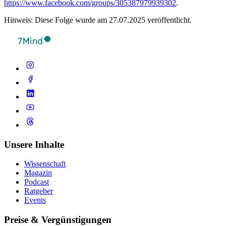
https://www.facebook.com/groups/305387979939302
.
Hinweis: Diese Folge wurde am 27.07.2025 veröffentlicht.
Unsere Inhalte
Wissenschaft
Magazin
Podcast
Ratgeber
Events
Preise & Vergünstigungen