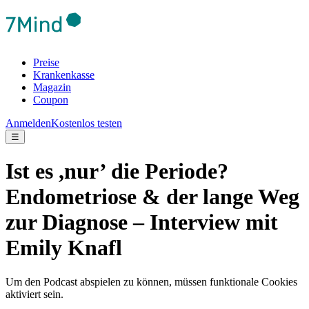
Preise
Krankenkasse
Magazin
Coupon
Anmelden
Kostenlos testen
☰
Ist es ,nur’ die Periode?
Endometriose & der lange Weg
zur Diagnose – Interview mit
Emily Knafl
Um den Podcast abspielen zu können, müssen funktionale Cookies
aktiviert sein.