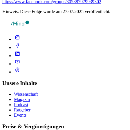
https://www.facebook.com/groups/305387979939302
.
Hinweis: Diese Folge wurde am 27.07.2025 veröffentlicht.
Unsere Inhalte
Wissenschaft
Magazin
Podcast
Ratgeber
Events
Preise & Vergünstigungen