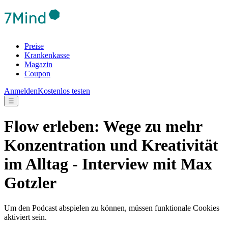
Preise
Krankenkasse
Magazin
Coupon
Anmelden
Kostenlos testen
☰
Flow erleben: Wege zu mehr
Konzentration und Kreativität
im Alltag - Interview mit Max
Gotzler
Um den Podcast abspielen zu können, müssen funktionale Cookies
aktiviert sein.