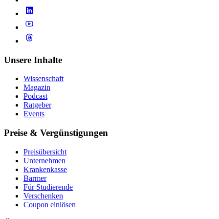
Unsere Inhalte
Wissenschaft
Magazin
Podcast
Ratgeber
Events
Preise & Vergünstigungen
Preisübersicht
Unternehmen
Krankenkasse
Barmer
Für Studierende
Ver­schen­ken
Coupon einlösen