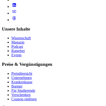
Unsere Inhalte
Wissenschaft
Magazin
Podcast
Ratgeber
Events
Preise & Vergünstigungen
Preisübersicht
Unternehmen
Krankenkasse
Barmer
Für Studierende
Ver­schen­ken
Coupon einlösen