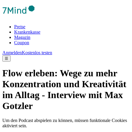
Preise
Krankenkasse
Magazin
Coupon
Anmelden
Kostenlos testen
☰
Flow erleben: Wege zu mehr
Konzentration und Kreativität
im Alltag - Interview mit Max
Gotzler
Um den Podcast abspielen zu können, müssen funktionale Cookies
aktiviert sein.