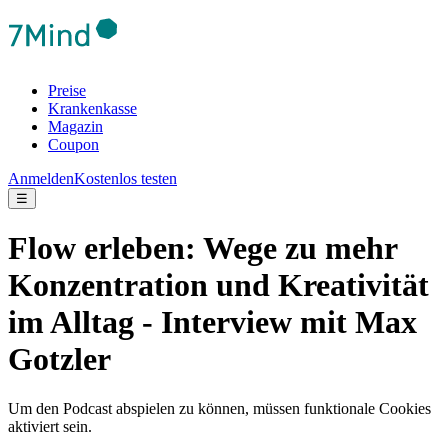
Preise
Krankenkasse
Magazin
Coupon
Anmelden
Kostenlos testen
☰
Flow erleben: Wege zu mehr
Konzentration und Kreativität
im Alltag - Interview mit Max
Gotzler
Um den Podcast abspielen zu können, müssen funktionale Cookies
aktiviert sein.