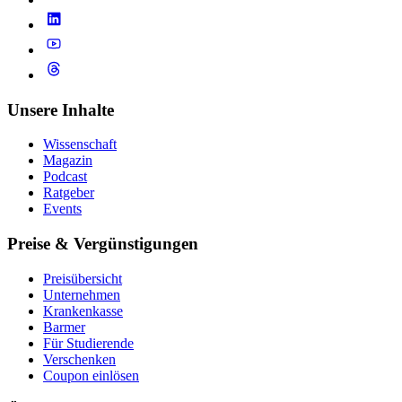
Unsere Inhalte
Wissenschaft
Magazin
Podcast
Ratgeber
Events
Preise & Vergünstigungen
Preisübersicht
Unternehmen
Krankenkasse
Barmer
Für Studierende
Ver­schen­ken
Coupon einlösen