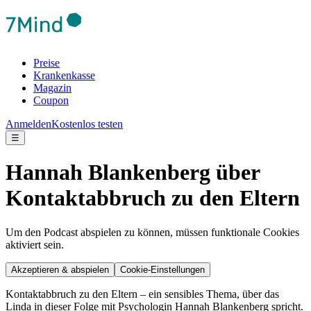
Preise
Krankenkasse
Magazin
Coupon
Anmelden
Kostenlos testen
☰
Hannah Blankenberg über
Kontaktabbruch zu den Eltern
Um den Podcast abspielen zu können, müssen funktionale Cookies
aktiviert sein.
Akzeptieren & abspielen
Cookie-Einstellungen
Kontaktabbruch zu den Eltern – ein sensibles Thema, über das
Linda in dieser Folge mit Psychologin Hannah Blankenberg spricht.