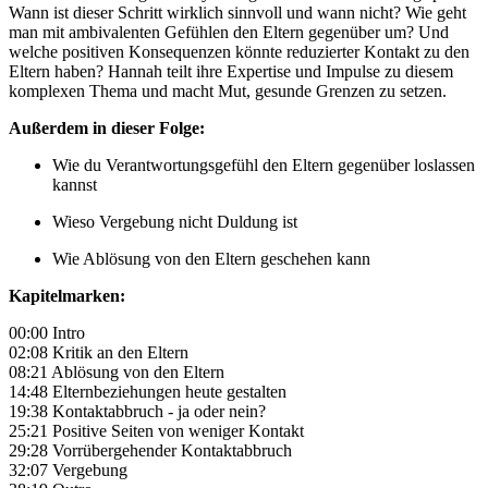
Wann ist dieser Schritt wirklich sinnvoll und wann nicht? Wie geht
man mit ambivalenten Gefühlen den Eltern gegenüber um? Und
welche positiven Konsequenzen könnte reduzierter Kontakt zu den
Eltern haben? Hannah teilt ihre Expertise und Impulse zu diesem
komplexen Thema und macht Mut, gesunde Grenzen zu setzen.
Außerdem in dieser Folge:
Wie du Verantwortungsgefühl den Eltern gegenüber loslassen
kannst
Wieso Vergebung nicht Duldung ist
Wie Ablösung von den Eltern geschehen kann
Kapitelmarken:
00:00 Intro
02:08 Kritik an den Eltern
08:21 Ablösung von den Eltern
14:48 Elternbeziehungen heute gestalten
19:38 Kontaktabbruch - ja oder nein?
25:21 Positive Seiten von weniger Kontakt
29:28 Vorrübergehender Kontaktabbruch
32:07 Vergebung