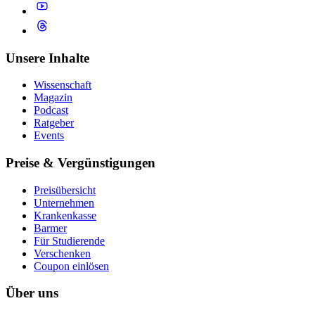
Unsere Inhalte
Wissenschaft
Magazin
Podcast
Ratgeber
Events
Preise & Vergünstigungen
Preisübersicht
Unternehmen
Krankenkasse
Barmer
Für Studierende
Ver­schen­ken
Coupon einlösen
Über uns