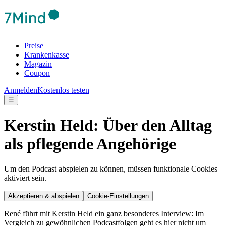
Preise
Krankenkasse
Magazin
Coupon
Anmelden
Kostenlos testen
☰
Kerstin Held: Über den Alltag
als pflegende Angehörige
Um den Podcast abspielen zu können, müssen funktionale Cookies
aktiviert sein.
Akzeptieren & abspielen
Cookie-Einstellungen
René führt mit Kerstin Held ein ganz besonderes Interview: Im
Vergleich zu gewöhnlichen Podcastfolgen geht es hier nicht um