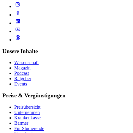
Unsere Inhalte
Wissenschaft
Magazin
Podcast
Ratgeber
Events
Preise & Vergünstigungen
Preisübersicht
Unternehmen
Krankenkasse
Barmer
Für Studierende