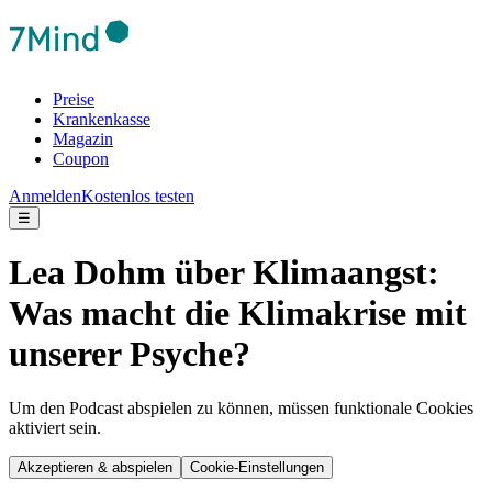
Preise
Krankenkasse
Magazin
Coupon
Anmelden
Kostenlos testen
☰
Lea Dohm über Klimaangst:
Was macht die Klimakrise mit
unserer Psyche?
Um den Podcast abspielen zu können, müssen funktionale Cookies
aktiviert sein.
Akzeptieren & abspielen
Cookie-Einstellungen