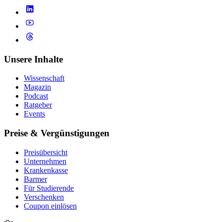
Unsere Inhalte
Wissenschaft
Magazin
Podcast
Ratgeber
Events
Preise & Vergünstigungen
Preisübersicht
Unternehmen
Krankenkasse
Barmer
Für Studierende
Ver­schen­ken
Coupon einlösen