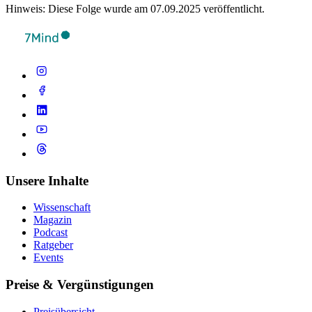
Hinweis: Diese Folge wurde am 07.09.2025 veröffentlicht.
Unsere Inhalte
Wissenschaft
Magazin
Podcast
Ratgeber
Events
Preise & Vergünstigungen
Preisübersicht