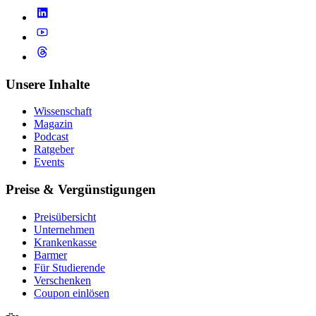
Unsere Inhalte
Wissenschaft
Magazin
Podcast
Ratgeber
Events
Preise & Vergünstigungen
Preisübersicht
Unternehmen
Krankenkasse
Barmer
Für Studierende
Ver­schen­ken
Coupon einlösen