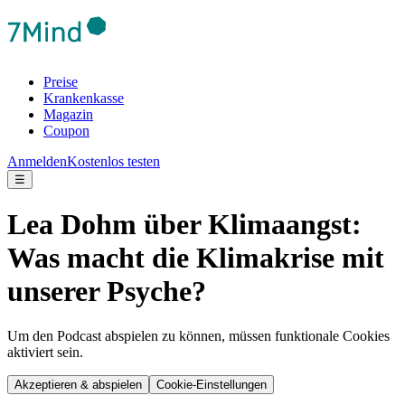
Preise
Krankenkasse
Magazin
Coupon
Anmelden
Kostenlos testen
☰
Lea Dohm über Klimaangst:
Was macht die Klimakrise mit
unserer Psyche?
Um den Podcast abspielen zu können, müssen funktionale Cookies
aktiviert sein.
Akzeptieren & abspielen
Cookie-Einstellungen