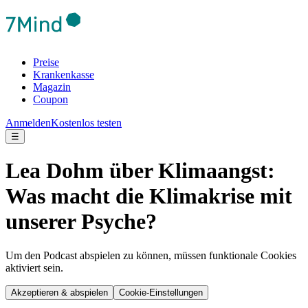
Preise
Krankenkasse
Magazin
Coupon
Anmelden
Kostenlos testen
☰
Lea Dohm über Klimaangst:
Was macht die Klimakrise mit
unserer Psyche?
Um den Podcast abspielen zu können, müssen funktionale Cookies
aktiviert sein.
Akzeptieren & abspielen
Cookie-Einstellungen