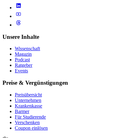
Unsere Inhalte
Wissenschaft
Magazin
Podcast
Ratgeber
Events
Preise & Vergünstigungen
Preisübersicht
Unternehmen
Krankenkasse
Barmer
Für Studierende
Ver­schen­ken
Coupon einlösen