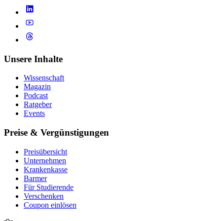
Unsere Inhalte
Wissenschaft
Magazin
Podcast
Ratgeber
Events
Preise & Vergünstigungen
Preisübersicht
Unternehmen
Krankenkasse
Barmer
Für Studierende
Ver­schen­ken
Coupon einlösen