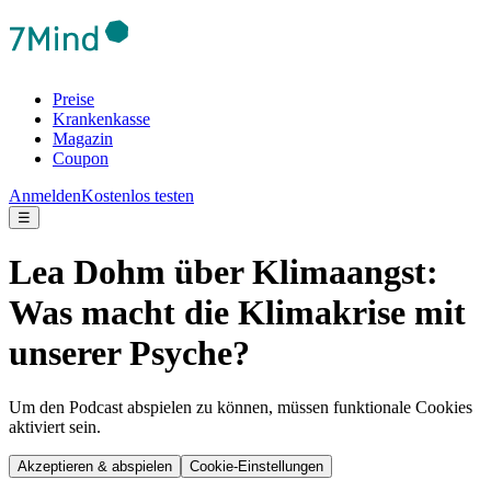
Preise
Krankenkasse
Magazin
Coupon
Anmelden
Kostenlos testen
☰
Lea Dohm über Klimaangst:
Was macht die Klimakrise mit
unserer Psyche?
Um den Podcast abspielen zu können, müssen funktionale Cookies
aktiviert sein.
Akzeptieren & abspielen
Cookie-Einstellungen