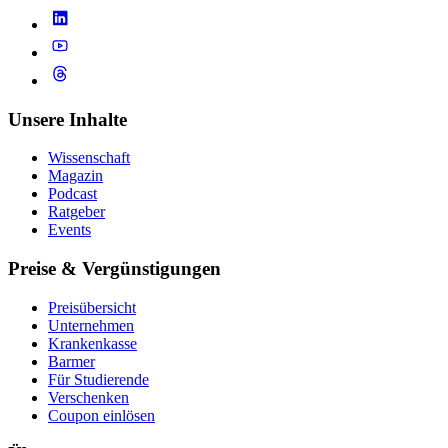
Unsere Inhalte
Wissenschaft
Magazin
Podcast
Ratgeber
Events
Preise & Vergünstigungen
Preisübersicht
Unternehmen
Krankenkasse
Barmer
Für Studierende
Ver­schen­ken
Coupon einlösen