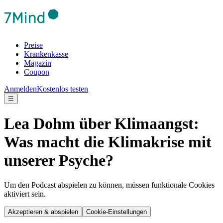
Preise
Krankenkasse
Magazin
Coupon
Anmelden
Kostenlos testen
☰
Lea Dohm über Klimaangst:
Was macht die Klimakrise mit
unserer Psyche?
Um den Podcast abspielen zu können, müssen funktionale Cookies
aktiviert sein.
Akzeptieren & abspielen
Cookie-Einstellungen