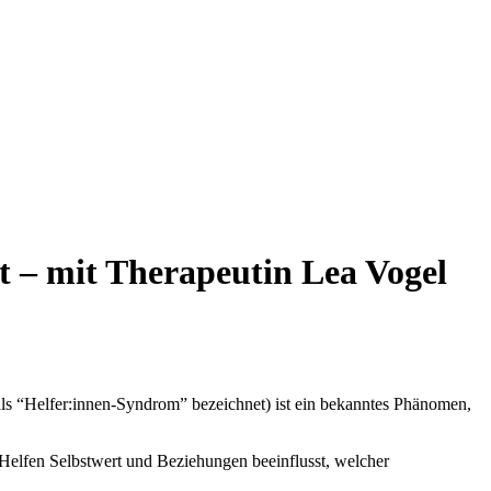
t – mit Therapeutin Lea Vogel
ls “Helfer:innen-Syndrom” bezeichnet) ist ein bekanntes Phänomen,
Helfen Selbstwert und Beziehungen beeinflusst, welcher