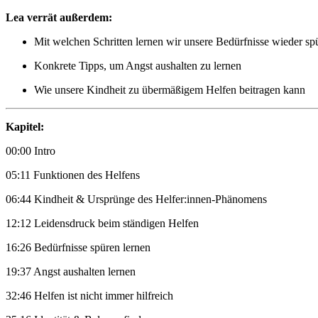
Lea verrät außerdem:
Mit welchen Schritten lernen wir unsere Bedürfnisse wieder sp
Konkrete Tipps, um Angst aushalten zu lernen
Wie unsere Kindheit zu übermäßigem Helfen beitragen kann
Kapitel:
00:00 Intro
05:11 Funktionen des Helfens
06:44 Kindheit & Ursprünge des Helfer:innen-Phänomens
12:12 Leidensdruck beim ständigen Helfen
16:26 Bedürfnisse spüren lernen
19:37 Angst aushalten lernen
32:46 Helfen ist nicht immer hilfreich