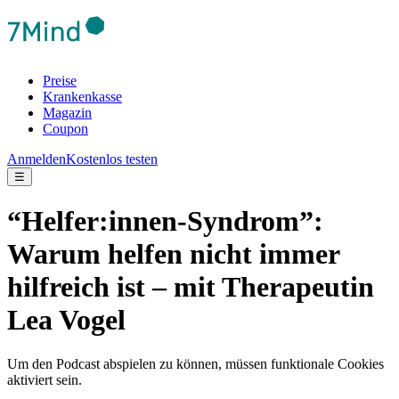
Preise
Krankenkasse
Magazin
Coupon
Anmelden
Kostenlos testen
☰
“Helfer:innen-Syndrom”:
Warum helfen nicht immer
hilfreich ist – mit Therapeutin
Lea Vogel
Um den Podcast abspielen zu können, müssen funktionale Cookies
aktiviert sein.