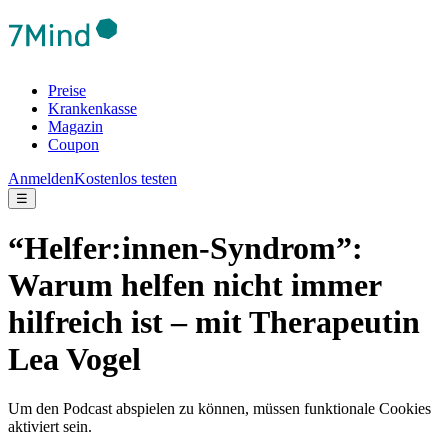
Preise
Krankenkasse
Magazin
Coupon
Anmelden
Kostenlos testen
☰
“Helfer:innen-Syndrom”:
Warum helfen nicht immer
hilfreich ist – mit Therapeutin
Lea Vogel
Um den Podcast abspielen zu können, müssen funktionale Cookies
aktiviert sein.