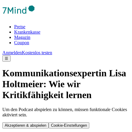
Preise
Krankenkasse
Magazin
Coupon
Anmelden
Kostenlos testen
☰
Kommunikationsexpertin Lisa
Holtmeier: Wie wir
Kritikfähigkeit lernen
Um den Podcast abspielen zu können, müssen funktionale Cookies
aktiviert sein.
Akzeptieren & abspielen
Cookie-Einstellungen