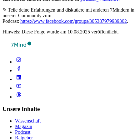
✎ Teile deine Erfahrungen und diskutiere mit anderen 7Mindern in
unserer Community zum
Podcast:
https://www.facebook.com/groups/305387979939302
.
Hinweis: Diese Folge wurde am 10.08.2025 veröffentlicht.
Unsere Inhalte
Wissenschaft
Magazin
Podcast
Ratgeber