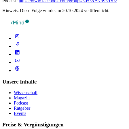
Podcast:
https://www.facebook.com/groups/305387979939302
.
Hinweis: Diese Folge wurde am 20.10.2024 veröffentlicht.
Unsere Inhalte
Wissenschaft
Magazin
Podcast
Ratgeber
Events
Preise & Vergünstigungen