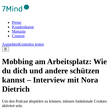
Preise
Krankenkasse
Magazin
Coupon
Anmelden
Kostenlos testen
☰
Mobbing am Arbeitsplatz: Wie
du dich und andere schützen
kannst – Interview mit Nora
Dietrich
Um den Podcast abspielen zu können, müssen funktionale Cookies
aktiviert sein.