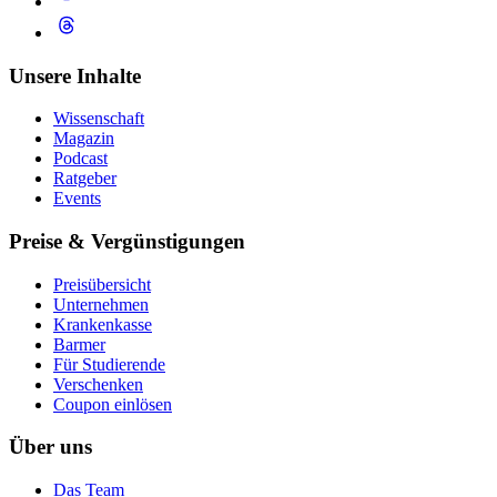
Unsere Inhalte
Wissenschaft
Magazin
Podcast
Ratgeber
Events
Preise & Vergünstigungen
Preisübersicht
Unternehmen
Krankenkasse
Barmer
Für Studierende
Ver­schen­ken
Coupon einlösen
Über uns
Das Team