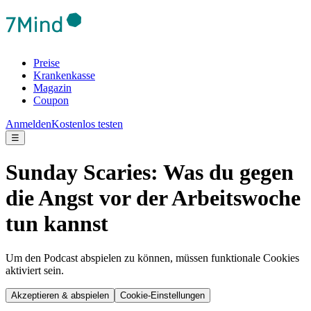
Preise
Krankenkasse
Magazin
Coupon
Anmelden
Kostenlos testen
☰
Sunday Scaries: Was du gegen
die Angst vor der Arbeitswoche
tun kannst
Um den Podcast abspielen zu können, müssen funktionale Cookies
aktiviert sein.
Akzeptieren & abspielen
Cookie-Einstellungen