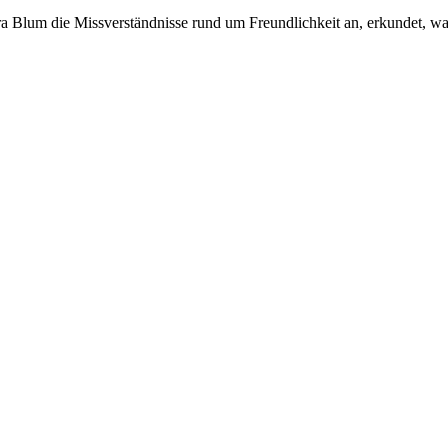
 Blum die Missverständnisse rund um Freundlichkeit an, erkundet, waru