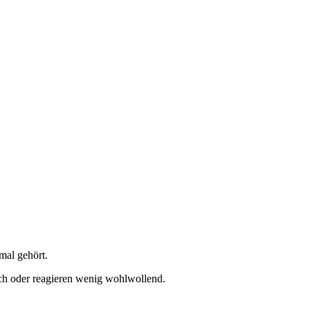
mal gehört.
ich oder reagieren wenig wohlwollend.