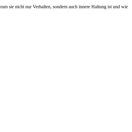
m sie nicht nur Verhalten, sondern auch innere Haltung ist und wie