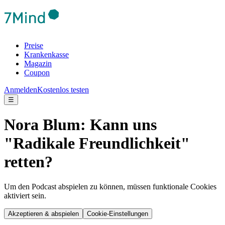
Preise
Krankenkasse
Magazin
Coupon
Anmelden
Kostenlos testen
☰
Nora Blum: Kann uns
"Radikale Freundlichkeit"
retten?
Um den Podcast abspielen zu können, müssen funktionale Cookies
aktiviert sein.
Akzeptieren & abspielen
Cookie-Einstellungen