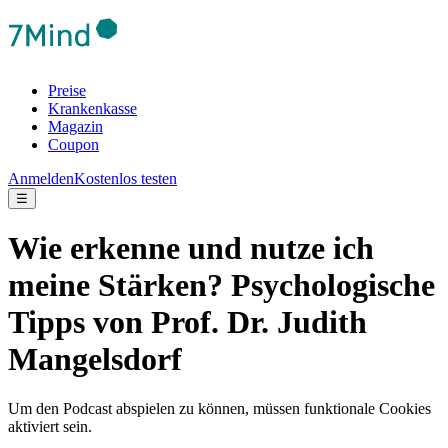
Preise
Krankenkasse
Magazin
Coupon
Anmelden
Kostenlos testen
☰
Wie erkenne und nutze ich
meine Stärken? Psychologische
Tipps von Prof. Dr. Judith
Mangelsdorf
Um den Podcast abspielen zu können, müssen funktionale Cookies
aktiviert sein.