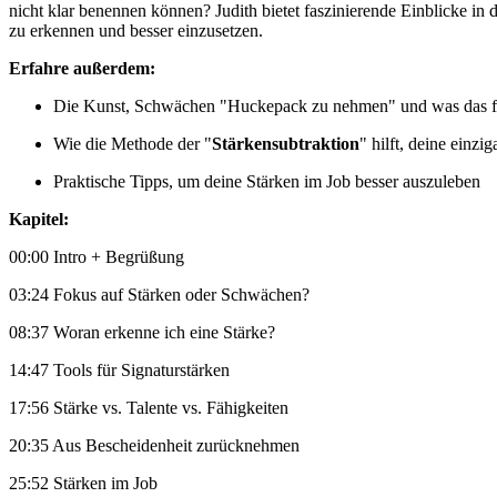
nicht klar benennen können? Judith bietet faszinierende Einblicke in 
zu erkennen und besser einzusetzen.
Erfahre außerdem:
Die Kunst, Schwächen "Huckepack zu nehmen" und was das fü
Wie die Methode der "
Stärkensubtraktion
" hilft, deine einzi
Praktische Tipps, um deine Stärken im Job besser auszuleben
Kapitel:
00:00 Intro + Begrüßung
03:24 Fokus auf Stärken oder Schwächen?
08:37 Woran erkenne ich eine Stärke?
14:47 Tools für Signaturstärken
17:56 Stärke vs. Talente vs. Fähigkeiten
20:35 Aus Bescheidenheit zurücknehmen
25:52 Stärken im Job