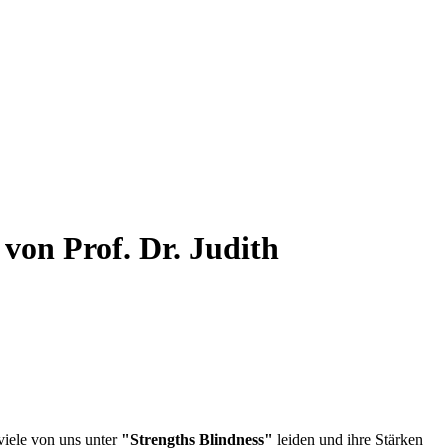
von Prof. Dr. Judith
 viele von uns unter
"Strengths Blindness"
leiden und ihre Stärken