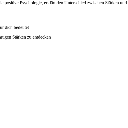
die positive Psychologie, erklärt den Unterschied zwischen Stärken und
r dich bedeutet
gartigen Stärken zu entdecken