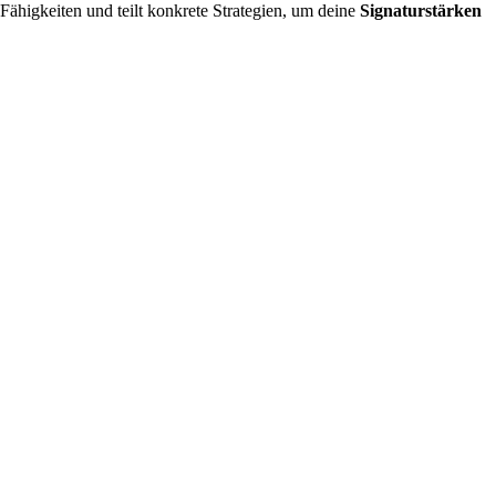
 Fähigkeiten und teilt konkrete Strategien, um deine
Signaturstärken