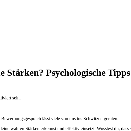
e Stärken? Psychologische Tipps 
viert sein.
Bewerbungsgespräch lässt viele von uns ins Schwitzen geraten.
 deine wahren Stärken erkennst und effektiv einsetzt. Wusstest du, dass