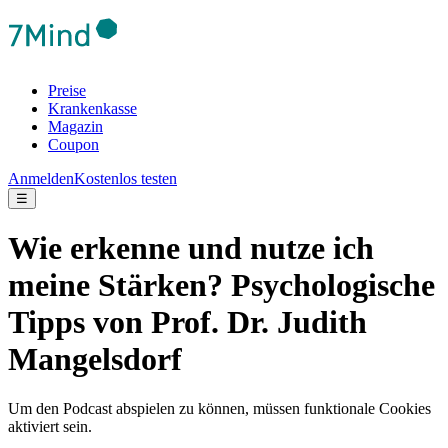
Preise
Krankenkasse
Magazin
Coupon
Anmelden
Kostenlos testen
☰
Wie erkenne und nutze ich
meine Stärken? Psychologische
Tipps von Prof. Dr. Judith
Mangelsdorf
Um den Podcast abspielen zu können, müssen funktionale Cookies
aktiviert sein.