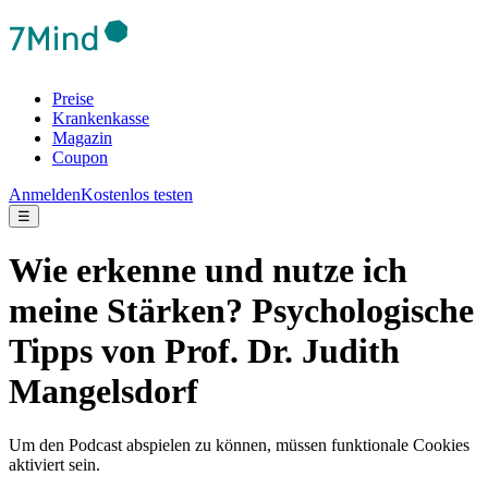
Preise
Krankenkasse
Magazin
Coupon
Anmelden
Kostenlos testen
☰
Wie erkenne und nutze ich
meine Stärken? Psychologische
Tipps von Prof. Dr. Judith
Mangelsdorf
Um den Podcast abspielen zu können, müssen funktionale Cookies
aktiviert sein.