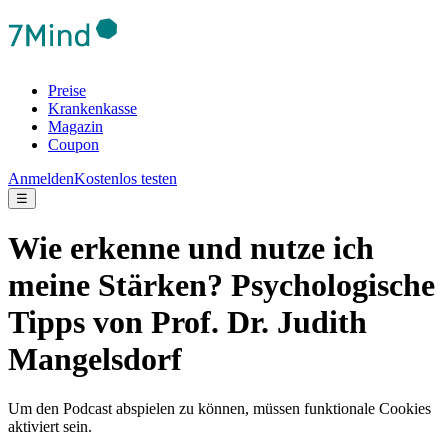
Preise
Krankenkasse
Magazin
Coupon
Anmelden
Kostenlos testen
☰
Wie erkenne und nutze ich
meine Stärken? Psychologische
Tipps von Prof. Dr. Judith
Mangelsdorf
Um den Podcast abspielen zu können, müssen funktionale Cookies
aktiviert sein.