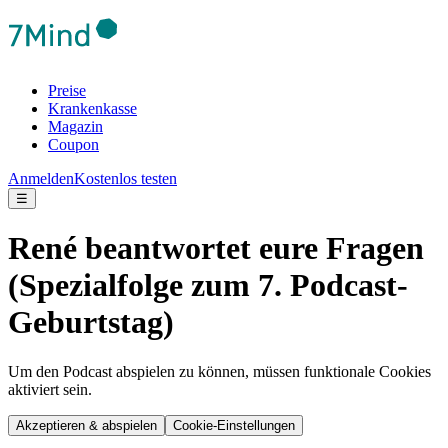
Preise
Krankenkasse
Magazin
Coupon
Anmelden
Kostenlos testen
☰
René beantwortet eure Fragen
(Spezialfolge zum 7. Podcast-
Geburtstag)
Um den Podcast abspielen zu können, müssen funktionale Cookies
aktiviert sein.
Akzeptieren & abspielen
Cookie-Einstellungen