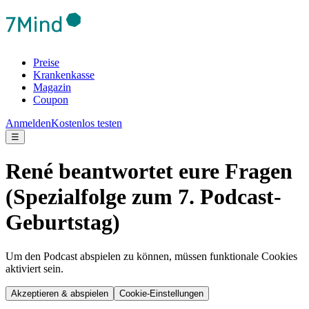
Preise
Krankenkasse
Magazin
Coupon
Anmelden
Kostenlos testen
☰
René beantwortet eure Fragen
(Spezialfolge zum 7. Podcast-
Geburtstag)
Um den Podcast abspielen zu können, müssen funktionale Cookies
aktiviert sein.
Akzeptieren & abspielen
Cookie-Einstellungen