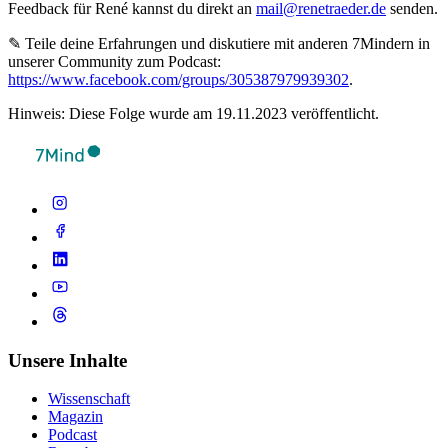
Feedback für René kannst du direkt an
mail@renetraeder.de
senden.
✎ Teile deine Erfahrungen und diskutiere mit anderen 7Mindern in
unserer Community zum Podcast:
https://www.facebook.com/groups/305387979939302
.
Hinweis: Diese Folge wurde am 19.11.2023 veröffentlicht.
Unsere Inhalte
Wissenschaft
Magazin
Podcast