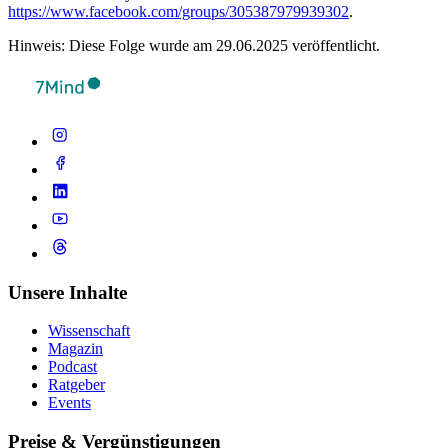
https://www.facebook.com/groups/305387979939302
.
Hinweis: Diese Folge wurde am 29.06.2025 veröffentlicht.
Unsere Inhalte
Wissenschaft
Magazin
Podcast
Ratgeber
Events
Preise & Vergünstigungen