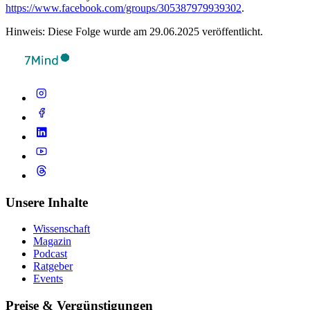
https://www.facebook.com/groups/305387979939302
.
Hinweis: Diese Folge wurde am 29.06.2025 veröffentlicht.
Unsere Inhalte
Wissenschaft
Magazin
Podcast
Ratgeber
Events
Preise & Vergünstigungen