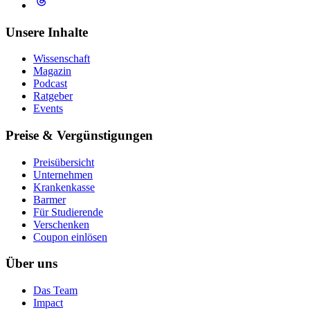
Unsere Inhalte
Wissenschaft
Magazin
Podcast
Ratgeber
Events
Preise & Vergünstigungen
Preisübersicht
Unternehmen
Krankenkasse
Barmer
Für Studierende
Ver­schen­ken
Coupon einlösen
Über uns
Das Team
Impact