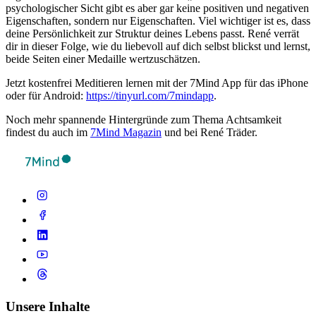
psychologischer Sicht gibt es aber gar keine positiven und negativen
Eigenschaften, sondern nur Eigenschaften. Viel wichtiger ist es, dass
deine Persönlichkeit zur Struktur deines Lebens passt. René verrät
dir in dieser Folge, wie du liebevoll auf dich selbst blickst und lernst,
beide Seiten einer Medaille wertzuschätzen.
Jetzt kostenfrei Meditieren lernen mit der 7Mind App für das iPhone
oder für Android:
https://tinyurl.com/7mindapp
.
Noch mehr spannende Hintergründe zum Thema Achtsamkeit
findest du auch im
7Mind Magazin
und bei René Träder.
Unsere Inhalte