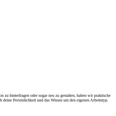
on zu hinterfragen oder sogar neu zu gestalten, haben wir praktische
ch deine Persönlichkeit und das Wissen um den eigenen Arbeitstyp.