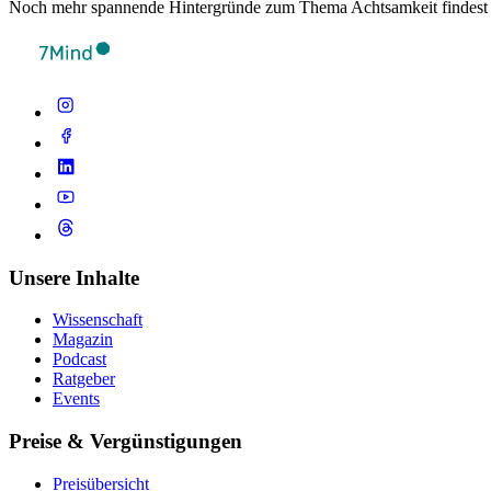
Noch mehr spannende Hintergründe zum Thema Achtsamkeit findest
Unsere Inhalte
Wissenschaft
Magazin
Podcast
Ratgeber
Events
Preise & Vergünstigungen
Preisübersicht