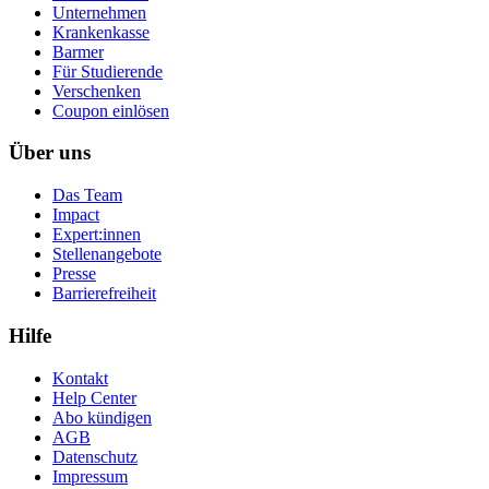
Unternehmen
Krankenkasse
Barmer
Für Studierende
Ver­schen­ken
Coupon einlösen
Über uns
Das Team
Impact
Expert:innen
Stellenangebote
Presse
Barrierefreiheit
Hilfe
Kontakt
Help Center
Abo kündigen
AGB
Datenschutz
Impressum