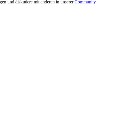
ngen und diskutiere mit anderen in unserer
Community.