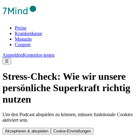
Preise
Krankenkasse
Magazin
Coupon
Anmelden
Kostenlos testen
☰
Stress-Check: Wie wir unsere
persönliche Superkraft richtig
nutzen
Um den Podcast abspielen zu können, müssen funktionale Cookies
aktiviert sein.
Akzeptieren & abspielen
Cookie-Einstellungen