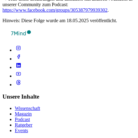
unserer Community zum Podcast:
https://www.facebook.com/groups/305387979939302
.
Hinweis: Diese Folge wurde am 18.05.2025 veröffentlicht.
Unsere Inhalte
Wissenschaft
Magazin
Podcast
Ratgeber
Events