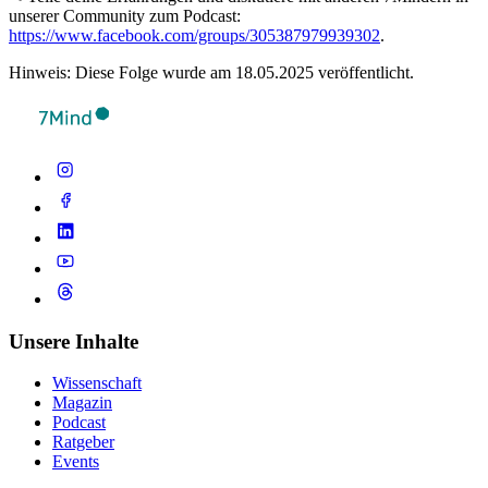
unserer Community zum Podcast:
https://www.facebook.com/groups/305387979939302
.
Hinweis: Diese Folge wurde am 18.05.2025 veröffentlicht.
Unsere Inhalte
Wissenschaft
Magazin
Podcast
Ratgeber
Events