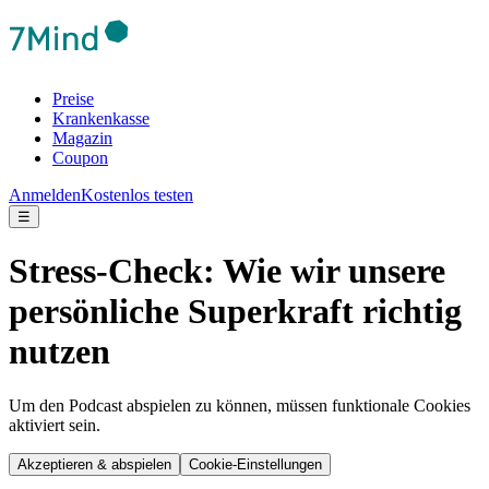
Preise
Krankenkasse
Magazin
Coupon
Anmelden
Kostenlos testen
☰
Stress-Check: Wie wir unsere
persönliche Superkraft richtig
nutzen
Um den Podcast abspielen zu können, müssen funktionale Cookies
aktiviert sein.
Akzeptieren & abspielen
Cookie-Einstellungen