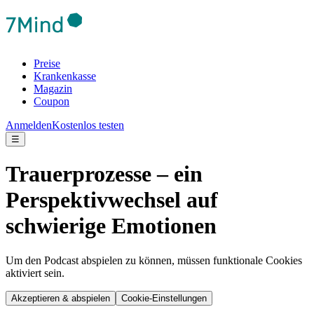
Preise
Krankenkasse
Magazin
Coupon
Anmelden
Kostenlos testen
☰
Trauerprozesse – ein
Perspektivwechsel auf
schwierige Emotionen
Um den Podcast abspielen zu können, müssen funktionale Cookies
aktiviert sein.
Akzeptieren & abspielen
Cookie-Einstellungen