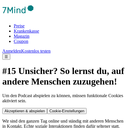
Preise
Krankenkasse
Magazin
Coupon
Anmelden
Kostenlos testen
☰
#15 Unsicher? So lernst du, auf
andere Menschen zuzugehen!
Um den Podcast abspielen zu können, müssen funktionale Cookies
aktiviert sein.
Akzeptieren & abspielen
Cookie-Einstellungen
Wir sind den ganzen Tag online und ständig mit anderen Menschen
in Kontakt. Echte soziale Interaktionen finden dafür seltener statt.