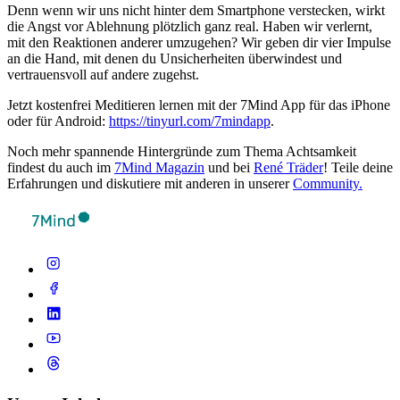
Denn wenn wir uns nicht hinter dem Smartphone verstecken, wirkt
die Angst vor Ablehnung plötzlich ganz real. Haben wir verlernt,
mit den Reaktionen anderer umzugehen? Wir geben dir vier Impulse
an die Hand, mit denen du Unsicherheiten überwindest und
vertrauensvoll auf andere zugehst.
Jetzt kostenfrei Meditieren lernen mit der 7Mind App für das iPhone
oder für Android:
https://tinyurl.com/7mindapp
.
Noch mehr spannende Hintergründe zum Thema Achtsamkeit
findest du auch im
7Mind Magazin
und bei
René Träder
! Teile deine
Erfahrungen und diskutiere mit anderen in unserer
Community.