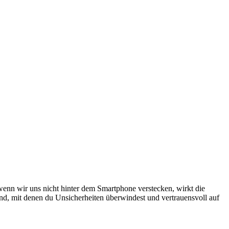
 wenn wir uns nicht hinter dem Smartphone verstecken, wirkt die
nd, mit denen du Unsicherheiten überwindest und vertrauensvoll auf