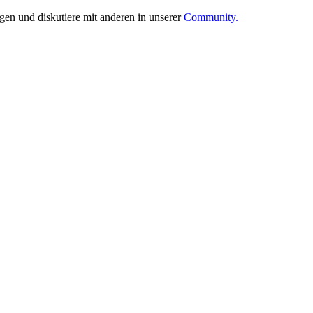
ngen und diskutiere mit anderen in unserer
Community.