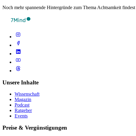
Noch mehr spannende Hintergründe zum Thema Achtsamkeit findest
Unsere Inhalte
Wissenschaft
Magazin
Podcast
Ratgeber
Events
Preise & Vergünstigungen