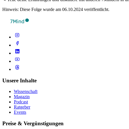
Hinweis: Diese Folge wurde am 06.10.2024 veröffentlicht.
Unsere Inhalte
Wissenschaft
Magazin
Podcast
Ratgeber
Events
Preise & Vergünstigungen