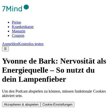
Preise
Krankenkasse
Magazin
Coupon
Anmelden
Kostenlos testen
☰
Yvonne de Bark: Nervosität als
Energiequelle – So nutzt du
dein Lampenfieber
Um den Podcast abspielen zu können, müssen funktionale Cookies
aktiviert sein.
Akzeptieren & abspielen
Cookie-Einstellungen