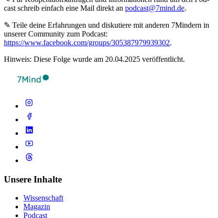
cast schreib ein­fach eine Mail direkt an
podcast@7mind.de
.
✎ Teile deine Erfahrungen und diskutiere mit anderen 7Mindern in
unserer Community zum Podcast:
https://www.facebook.com/groups/305387979939302
.
Hinweis: Diese Folge wurde am 20.04.2025 veröffentlicht.
Unsere Inhalte
Wissenschaft
Magazin
Podcast