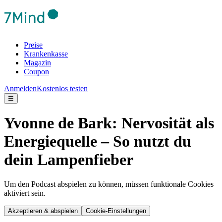
Preise
Krankenkasse
Magazin
Coupon
Anmelden
Kostenlos testen
☰
Yvonne de Bark: Nervosität als
Energiequelle – So nutzt du
dein Lampenfieber
Um den Podcast abspielen zu können, müssen funktionale Cookies
aktiviert sein.
Akzeptieren & abspielen
Cookie-Einstellungen