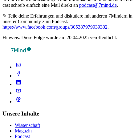
cast schreib ein­fach eine Mail direkt an
podcast@7mind.de
.
✎ Teile deine Erfahrungen und diskutiere mit anderen 7Mindern in
unserer Community zum Podcast:
https://www.facebook.com/groups/305387979939302
.
Hinweis: Diese Folge wurde am 20.04.2025 veröffentlicht.
Unsere Inhalte
Wissenschaft
Magazin
Podcast