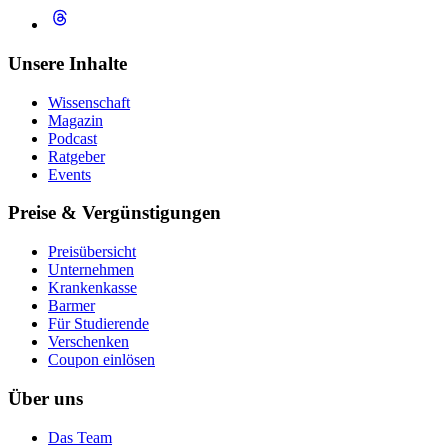
Unsere Inhalte
Wissenschaft
Magazin
Podcast
Ratgeber
Events
Preise & Vergünstigungen
Preisübersicht
Unternehmen
Krankenkasse
Barmer
Für Studierende
Ver­schen­ken
Coupon einlösen
Über uns
Das Team