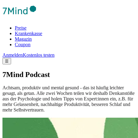
Preise
Krankenkasse
Magazin
Coupon
Anmelden
Kostenlos testen
☰
7Mind Podcast
Achtsam, produktiv und mental gesund - das ist häufig leichter
gesagt, als getan. Alle zwei Wochen teilen wir deshalb Denkanstöße
aus der Psychologie und holen Tipps von Expert:innen ein, z.B. für
mehr Gelassenheit, nachhaltige Produktivität, besseren Schlaf und
mehr Selbstvertrauen.