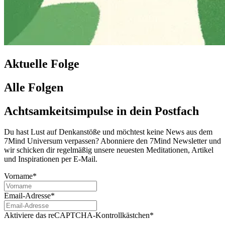
Aktuelle Folge
Alle Folgen
Achtsamkeitsimpulse in dein Postfach
Du hast Lust auf Denkanstöße und möchtest keine News aus dem
7Mind Universum verpassen? Abon­niere den 7Mind News­let­ter und
wir schicken dir regelmäßig unsere neuesten Meditationen, Artikel
und Inspirationen per E-Mail.
Vorname*
Email-Adresse*
Aktiviere das reCAPTCHA-Kontrollkästchen*