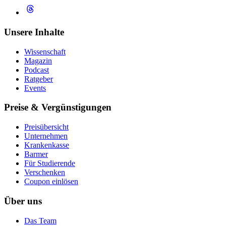
Unsere Inhalte
Wissenschaft
Magazin
Podcast
Ratgeber
Events
Preise & Vergünstigungen
Preisübersicht
Unternehmen
Krankenkasse
Barmer
Für Studierende
Ver­schen­ken
Coupon einlösen
Über uns
Das Team