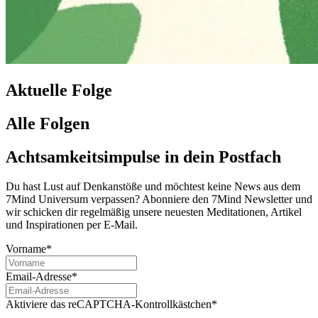
Aktuelle Folge
Alle Folgen
Achtsamkeitsimpulse in dein Postfach
Du hast Lust auf Denkanstöße und möchtest keine News aus dem
7Mind Universum verpassen? Abon­niere den 7Mind News­let­ter und
wir schicken dir regelmäßig unsere neuesten Meditationen, Artikel
und Inspirationen per E-Mail.
Vorname*
Email-Adresse*
Aktiviere das reCAPTCHA-Kontrollkästchen*