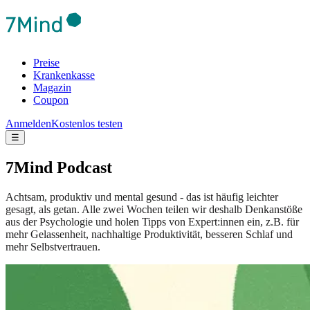
Preise
Krankenkasse
Magazin
Coupon
Anmelden
Kostenlos testen
☰
7Mind Podcast
Achtsam, produktiv und mental gesund - das ist häufig leichter
gesagt, als getan. Alle zwei Wochen teilen wir deshalb Denkanstöße
aus der Psychologie und holen Tipps von Expert:innen ein, z.B. für
mehr Gelassenheit, nachhaltige Produktivität, besseren Schlaf und
mehr Selbstvertrauen.