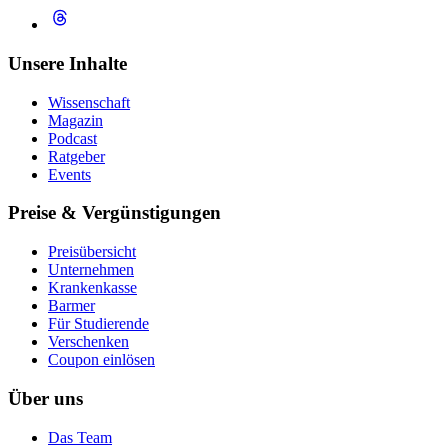
Unsere Inhalte
Wissenschaft
Magazin
Podcast
Ratgeber
Events
Preise & Vergünstigungen
Preisübersicht
Unternehmen
Krankenkasse
Barmer
Für Studierende
Ver­schen­ken
Coupon einlösen
Über uns
Das Team