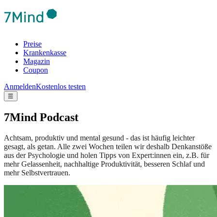
Preise
Krankenkasse
Magazin
Coupon
Anmelden
Kostenlos testen
☰
7Mind Podcast
Achtsam, produktiv und mental gesund - das ist häufig leichter
gesagt, als getan. Alle zwei Wochen teilen wir deshalb Denkanstöße
aus der Psychologie und holen Tipps von Expert:innen ein, z.B. für
mehr Gelassenheit, nachhaltige Produktivität, besseren Schlaf und
mehr Selbstvertrauen.