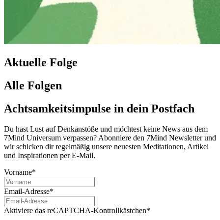
Aktuelle Folge
Alle Folgen
Achtsamkeitsimpulse in dein Postfach
Du hast Lust auf Denkanstöße und möchtest keine News aus dem
7Mind Universum verpassen? Abon­niere den 7Mind News­let­ter und
wir schicken dir regelmäßig unsere neuesten Meditationen, Artikel
und Inspirationen per E-Mail.
Vorname*
Email-Adresse*
Aktiviere das reCAPTCHA-Kontrollkästchen*