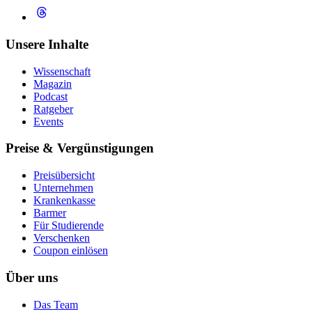
Unsere Inhalte
Wissenschaft
Magazin
Podcast
Ratgeber
Events
Preise & Vergünstigungen
Preisübersicht
Unternehmen
Krankenkasse
Barmer
Für Studierende
Ver­schen­ken
Coupon einlösen
Über uns
Das Team