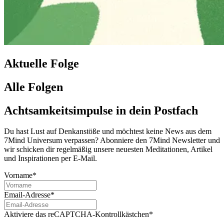
Aktuelle Folge
Alle Folgen
Achtsamkeitsimpulse in dein Postfach
Du hast Lust auf Denkanstöße und möchtest keine News aus dem
7Mind Universum verpassen? Abon­niere den 7Mind News­let­ter und
wir schicken dir regelmäßig unsere neuesten Meditationen, Artikel
und Inspirationen per E-Mail.
Vorname*
Email-Adresse*
Aktiviere das reCAPTCHA-Kontrollkästchen*