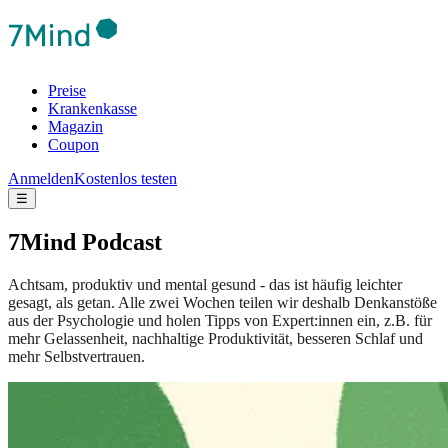
Preise
Krankenkasse
Magazin
Coupon
Anmelden
Kostenlos testen
☰
7Mind Podcast
Achtsam, produktiv und mental gesund - das ist häufig leichter
gesagt, als getan. Alle zwei Wochen teilen wir deshalb Denkanstöße
aus der Psychologie und holen Tipps von Expert:innen ein, z.B. für
mehr Gelassenheit, nachhaltige Produktivität, besseren Schlaf und
mehr Selbstvertrauen.